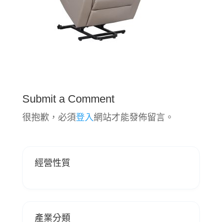
Submit a Comment
很抱歉，必須
登入
網站才能發佈留言。
經營性質
產業分類