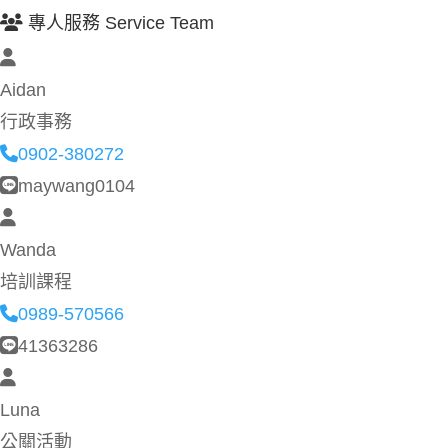
專人服務 Service Team
Aidan
行政事務
0902-380272
maywang0104
Wanda
培訓課程
0989-570566
41363286
Luna
公關活動