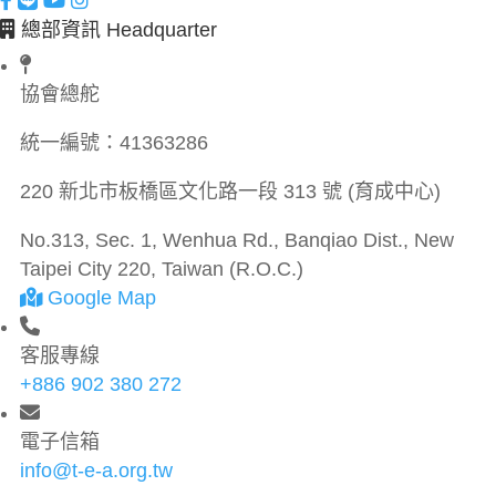
總部資訊 Headquarter
協會總舵
統一編號：
41363286
220 新北市板橋區文化路一段 313 號 (育成中心)
No.313, Sec. 1, Wenhua Rd., Banqiao Dist., New
Taipei City 220, Taiwan (R.O.C.)
Google Map
客服專線
+886 902 380 272
電子信箱
info@t-e-a.org.tw