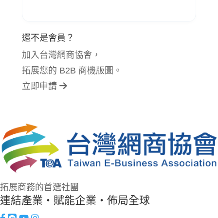
還不是會員？
加入台灣網商協會，
拓展您的 B2B 商機版圖。
立即申請
拓展商務的首選社團
連結產業・賦能企業・佈局全球