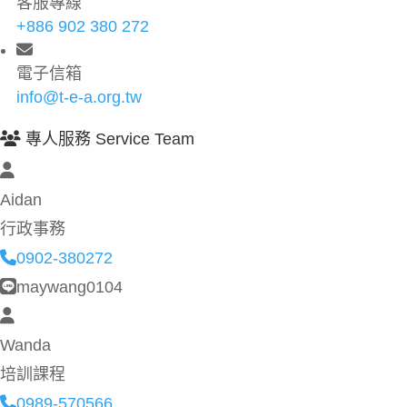
客服專線
+886 902 380 272
電子信箱
info@t-e-a.org.tw
專人服務 Service Team
Aidan
行政事務
0902-380272
maywang0104
Wanda
培訓課程
0989-570566