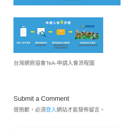
台灣網商協會TeA-申請入會流程圖
Submit a Comment
很抱歉，必須
登入
網站才能發佈留言。