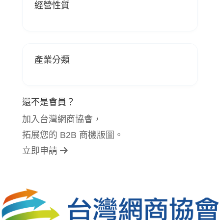
經營性質
產業分類
還不是會員？
加入台灣網商協會，
拓展您的 B2B 商機版圖。
立即申請