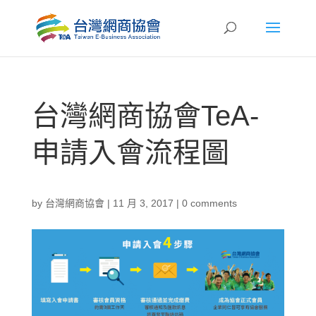
台灣網商協會TeA-
申請入會流程圖
by
台灣網商協會
|
11 月 3, 2017
|
0 comments