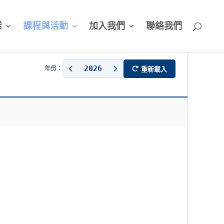
業
課程與活動
加入我們
聯絡我們
2026
年份：
重新載入