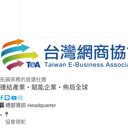
拓展商務的首選社團
連結產業・賦能企業・佈局全球
總部資訊 Headquarter
協會總舵