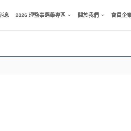
消息
2026 理監事選舉專區
關於我們
會員企