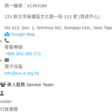
統一編號：
41363286
220 新北市板橋區文化路一段 313 號 (育成中心)
No.313, Sec. 1, Wenhua Rd., Banqiao Dist., New Taipe
Google Map
客服專線
+886 902 380 272
電子信箱
info@t-e-a.org.tw
專人服務 Service Team
Aidan
行政事務