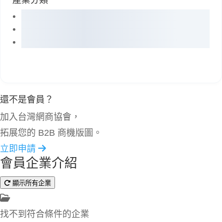
產業分類
還不是會員？
加入台灣網商協會，
拓展您的 B2B 商機版圖。
立即申請
會員企業介紹
顯示所有企業
找不到符合條件的企業