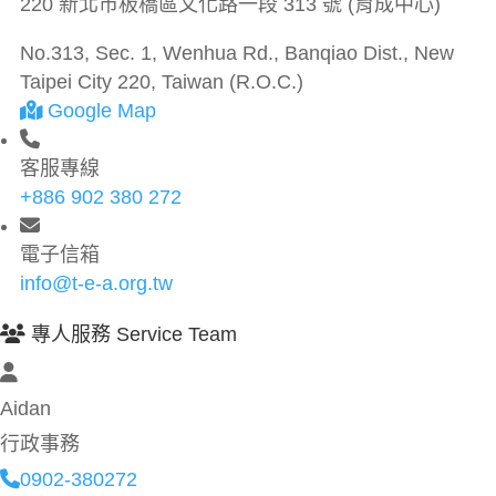
220 新北市板橋區文化路一段 313 號 (育成中心)
No.313, Sec. 1, Wenhua Rd., Banqiao Dist., New
Taipei City 220, Taiwan (R.O.C.)
Google Map
客服專線
+886 902 380 272
電子信箱
info@t-e-a.org.tw
專人服務 Service Team
Aidan
行政事務
0902-380272