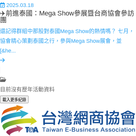
2025.03.18
✈️前進泰國：Mega Show參展暨台商協會參訪
團
還記得群組中那股對泰國Mega Show的熱情嗎？ 七月，
協會精心策劃泰國之行，參與Mega Show展會，並
[&he...
目前沒有歷年活動資料
載入更多紀錄