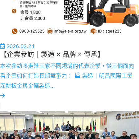
2026.02.24
【企業參訪｜製造 × 品牌 × 傳承】
本次參訪將走進三家不同領域的代表企業，從三個面向
看企業如何打造長期競爭力： 🏭 製造｜明昌國際工業
深耕板金與金屬製造...