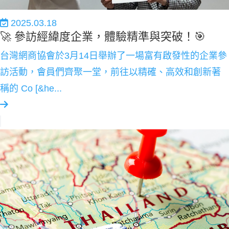
2025.03.18
🚀 參訪經緯度企業，體驗精準與突破！🎯
台灣網商協會於3月14日舉辦了一場富有啟發性的企業參
訪活動，會員們齊聚一堂，前往以精確、高效和創新著
稱的 Co [&he...