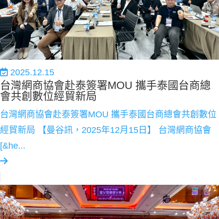
2025.12.15
台灣網商協會赴泰簽署MOU 攜手泰國台商總
會共創數位經貿新局
台灣網商協會赴泰簽署MOU 攜手泰國台商總會共創數位
經貿新局 【曼谷訊，2025年12月15日】 台灣網商協會
[&he...