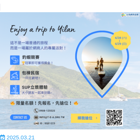
2025.03.21