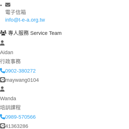
電子信箱
info@t-e-a.org.tw
專人服務 Service Team
Aidan
行政事務
0902-380272
maywang0104
Wanda
培訓課程
0989-570566
41363286