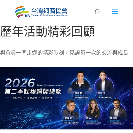
歷年活動精彩回顧
與會員一同走過的精彩時刻，見證每一次的交流與成長