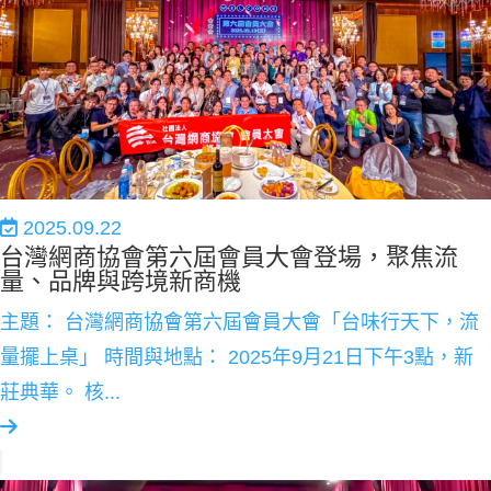
2025.09.22
台灣網商協會第六屆會員大會登場，聚焦流
量、品牌與跨境新商機
主題： 台灣網商協會第六屆會員大會「台味行天下，流
量擺上桌」 時間與地點： 2025年9月21日下午3點，新
莊典華。 核...