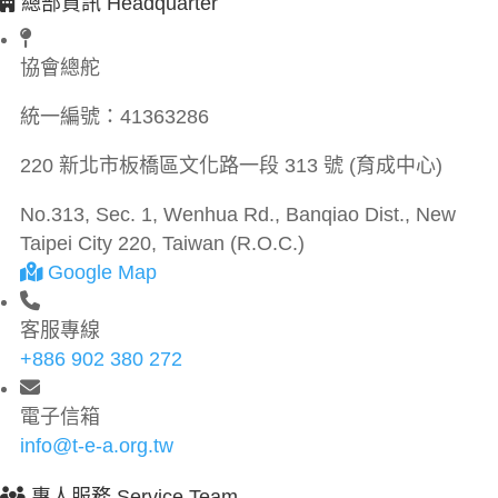
總部資訊 Headquarter
協會總舵
統一編號：
41363286
220 新北市板橋區文化路一段 313 號 (育成中心)
No.313, Sec. 1, Wenhua Rd., Banqiao Dist., New
Taipei City 220, Taiwan (R.O.C.)
Google Map
客服專線
+886 902 380 272
電子信箱
info@t-e-a.org.tw
專人服務 Service Team