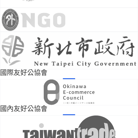
國際友好公協會
國內友好公協會