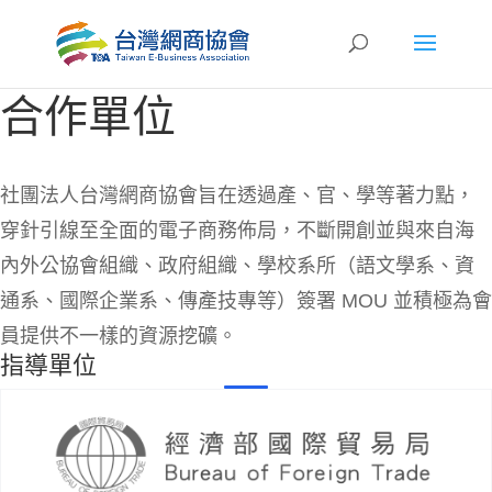
合作單位
社團法人台灣網商協會旨在透過產、官、學等著力點，
穿針引線至全面的電子商務佈局，不斷開創並與來自海
內外公協會組織、政府組織、學校系所（語文學系、資
通系、國際企業系、傳產技專等）簽署 MOU 並積極為會
員提供不一樣的資源挖礦。
指導單位