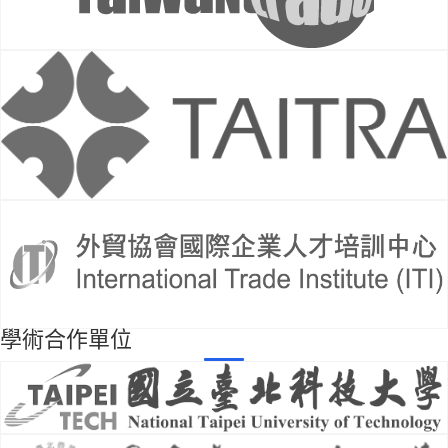
學術合作單位