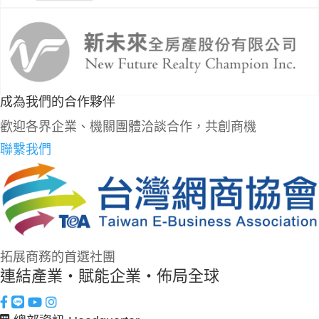
成為我們的合作夥伴
歡迎各界企業、機關團體洽談合作，共創商機
聯繫我們
拓展商務的首選社團
連結產業・賦能企業・佈局全球