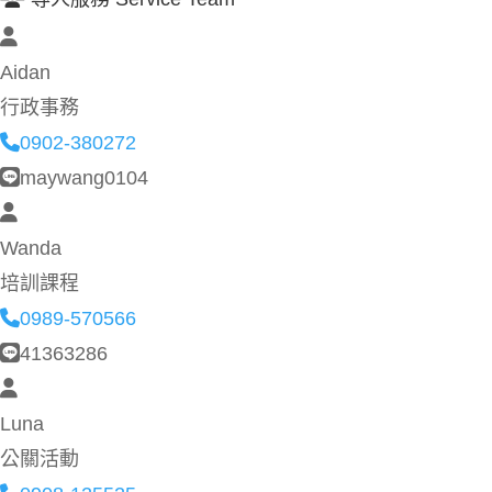
Aidan
行政事務
0902-380272
maywang0104
Wanda
培訓課程
0989-570566
41363286
Luna
公關活動