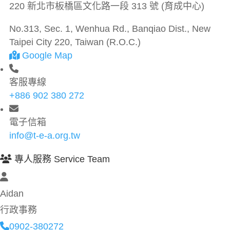
220 新北市板橋區文化路一段 313 號 (育成中心)
No.313, Sec. 1, Wenhua Rd., Banqiao Dist., New
Taipei City 220, Taiwan (R.O.C.)
Google Map
客服專線
+886 902 380 272
電子信箱
info@t-e-a.org.tw
專人服務 Service Team
Aidan
行政事務
0902-380272