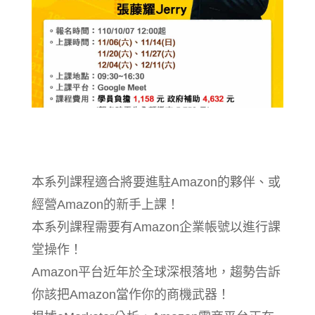
本系列課程適合將要進駐Amazon的夥伴、或
經營Amazon的新手上課！
本系列課程需要有Amazon企業帳號以進行課
堂操作！
Amazon平台近年於全球深根落地，趨勢告訴
你該把Amazon當作你的商機武器！