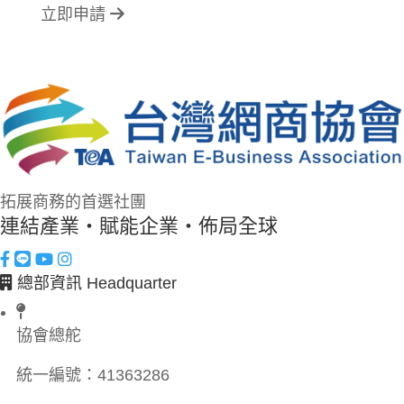
立即申請
拓展商務的首選社團
連結產業・賦能企業・佈局全球
總部資訊 Headquarter
協會總舵
統一編號：
41363286