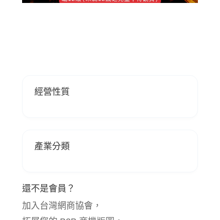
經營性質
產業分類
還不是會員？
加入台灣網商協會，