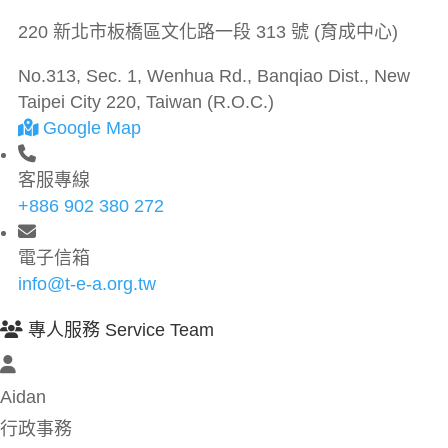
220 新北市板橋區文化路一段 313 號 (育成中心)
No.313, Sec. 1, Wenhua Rd., Banqiao Dist., New
Taipei City 220, Taiwan (R.O.C.)
Google Map
客服專線
+886 902 380 272
電子信箱
info@t-e-a.org.tw
專人服務 Service Team
Aidan
行政事務