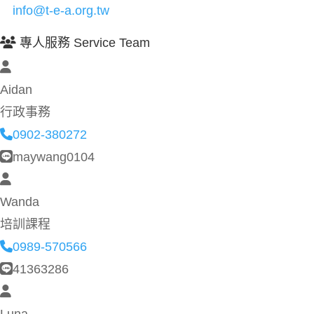
info@t-e-a.org.tw
專人服務 Service Team
Aidan
行政事務
0902-380272
maywang0104
Wanda
培訓課程
0989-570566
41363286
Luna