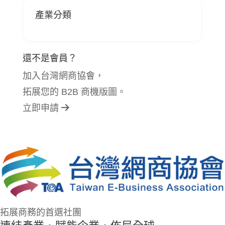
產業分類
還不是會員？
加入台灣網商協會，
拓展您的 B2B 商機版圖。
立即申請
拓展商務的首選社團