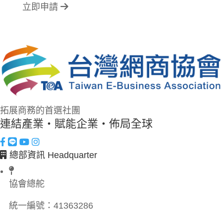
立即申請
拓展商務的首選社團
連結產業・賦能企業・佈局全球
總部資訊 Headquarter
協會總舵
統一編號：
41363286