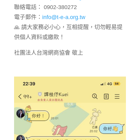
聯絡電話： 0902-380272
電子郵件：
info@t-e-a.org.tw
🙏 請大家務必小心，互相提醒，切勿輕易提
供個人資料或繳款！
社團法人台灣網商協會 敬上