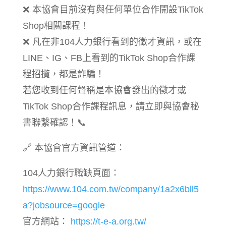
❌ 本協會目前沒有與任何單位合作開設TikTok
Shop相關課程！
❌ 凡在非104人力銀行看到的徵才資訊，或在
LINE、IG、FB上看到的TikTok Shop合作課
程招攬，都是詐騙！
若您收到任何聲稱是本協會發出的徵才或
TikTok Shop合作課程訊息，請立即與協會秘
書聯繫確認！📞
🔗 本協會官方資訊管道：
104人力銀行職缺頁面：
https://www.104.com.tw/company/1a2x6bll5
a?jobsource=google
官方網站：
https://t-e-a.org.tw/