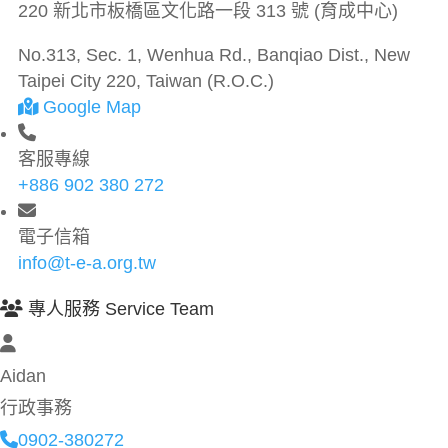
220 新北市板橋區文化路一段 313 號 (育成中心)
No.313, Sec. 1, Wenhua Rd., Banqiao Dist., New
Taipei City 220, Taiwan (R.O.C.)
Google Map
客服專線
+886 902 380 272
電子信箱
info@t-e-a.org.tw
專人服務 Service Team
Aidan
行政事務
0902-380272