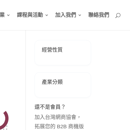
業
課程與活動
加入我們
聯絡我們
經營性質
產業分類
還不是會員？
加入台灣網商協會，
拓展您的 B2B 商機版