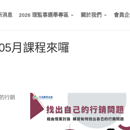
新消息
2026 理監事選舉專區
關於我們
會員企
05月課程來囉
自己的行銷