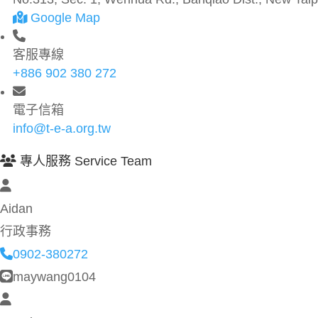
Google Map
客服專線
+886 902 380 272
電子信箱
info@t-e-a.org.tw
專人服務 Service Team
Aidan
行政事務
0902-380272
maywang0104