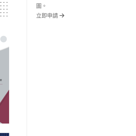
圖。
立即申請