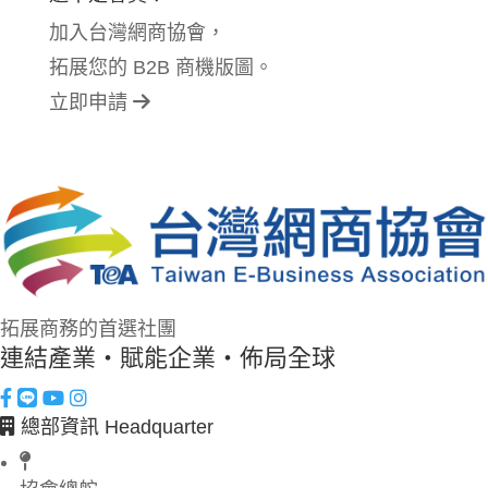
加入台灣網商協會，
拓展您的 B2B 商機版圖。
立即申請
拓展商務的首選社團
連結產業・賦能企業・佈局全球
總部資訊 Headquarter