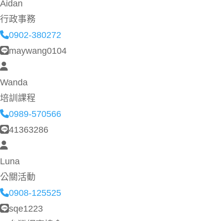
Aidan
行政事務
0902-380272
maywang0104
Wanda
培訓課程
0989-570566
41363286
Luna
公關活動
0908-125525
sqe1223