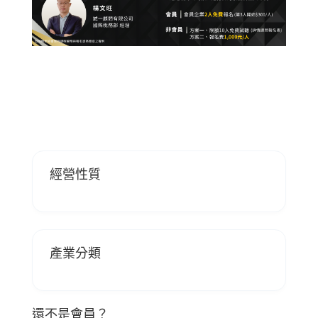
經營性質
產業分類
還不是會員？