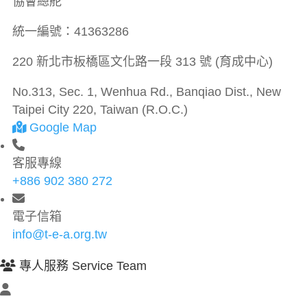
協會總舵
統一編號：
41363286
220 新北市板橋區文化路一段 313 號 (育成中心)
No.313, Sec. 1, Wenhua Rd., Banqiao Dist., New
Taipei City 220, Taiwan (R.O.C.)
Google Map
客服專線
+886 902 380 272
電子信箱
info@t-e-a.org.tw
專人服務 Service Team