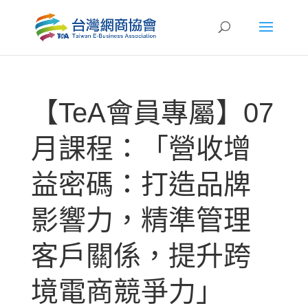
【TeA會員專屬】07
月課程：「營收增
益密碼：打造品牌
影響力，精準管理
客戶關係，提升跨
境電商競爭力」