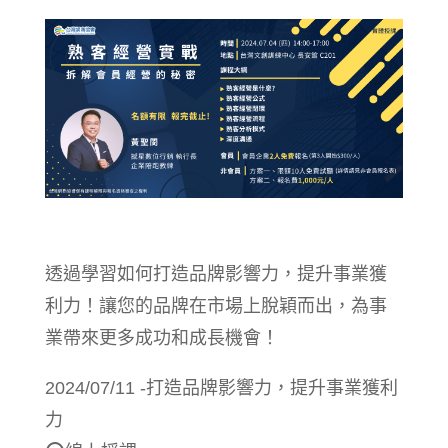
透過學習如何打造品牌影響力，提升事業獲
利力！讓您的品牌在市場上脫穎而出，為事
業帶來更多成功和成長機會！
2024/07/11 -打造品牌影響力，提升事業獲利
力