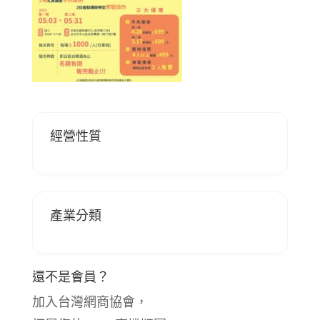
經營性質
產業分類
還不是會員？
加入台灣網商協會，