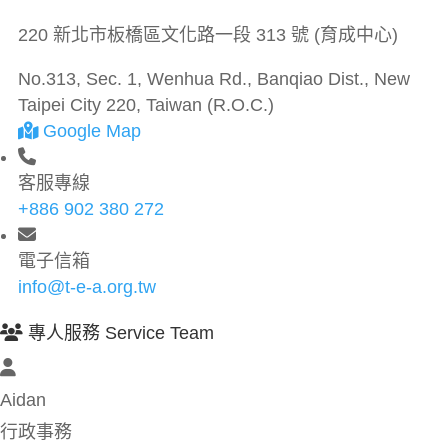
220 新北市板橋區文化路一段 313 號 (育成中心)
No.313, Sec. 1, Wenhua Rd., Banqiao Dist., New
Taipei City 220, Taiwan (R.O.C.)
Google Map
客服專線
+886 902 380 272
電子信箱
info@t-e-a.org.tw
專人服務 Service Team
Aidan
行政事務