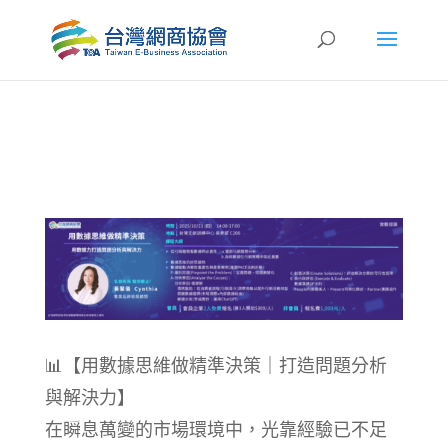
📊【用數據思維做精準決策｜打造問題分析
與解決力】
在瞬息萬變的市場環境中，光靠經驗已不足