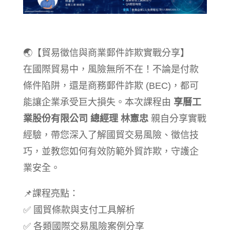
🌏【貿易徵信與商業郵件詐欺實戰分享】
在國際貿易中，風險無所不在！不論是付款
條件陷阱，還是商務郵件詐欺 (BEC)，都可
能讓企業承受巨大損失。本次課程由
享曆工
業股份有限公司 總經理 林憲忠
親自分享實戰
經驗，帶您深入了解國貿交易風險、徵信技
巧，並教您如何有效防範外貿詐欺，守護企
業安全。
📌課程亮點：
✅ 國貿條款與支付工具解析
✅ 各類國際交易風險案例分享