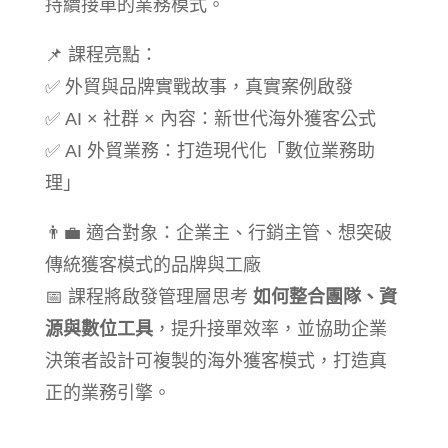
持續接單的業務模式。
📌 課程亮點：
✅ 外貿與品牌實戰故事，真實案例啟發
✅ AI × 社群 × 內容：新世代海外獲客公式
✅ AI 外貿業務：打造現代化「數位業務助
理」
👨‍💼 適合對象：企業主、行銷主管、想突破
傳統獲客模式的品牌與工廠
📅 課程將啟發管理層思考
如何整合團隊、資
源與數位工具
，提升接單效率，並協助企業
決策者設計可複製的海外獲客模式，打造真
正的業務引擎。