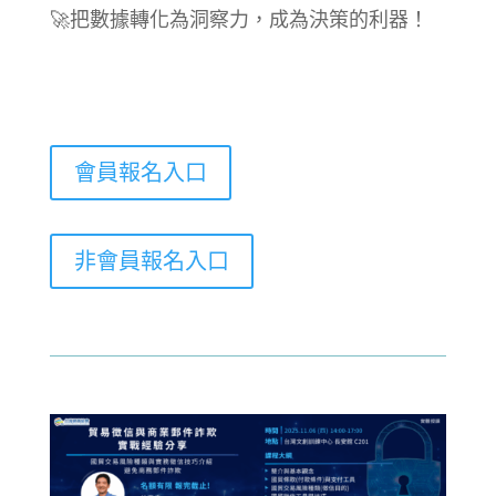
🚀把數據轉化為洞察力
，成為決策的利器！
會員報名入口
非會員報名入口