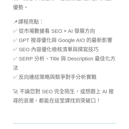
優勢。
📌課程亮點：
✅ 從市場數據看 SEO × AI 發展方向
✅ GPT 搜尋優化與 Google AIO 的最新影響
✅ SEO 內容優化檢核清單與撰寫技巧
✅ SERP 分析、Title 與 Description 最佳化方
法
✅ 反向連結策略與競爭對手分析實戰
🚀 不論您對 SEO 完全陌生，或想跟上 AI 搜
尋的浪潮，都能在這堂課找到突破口！