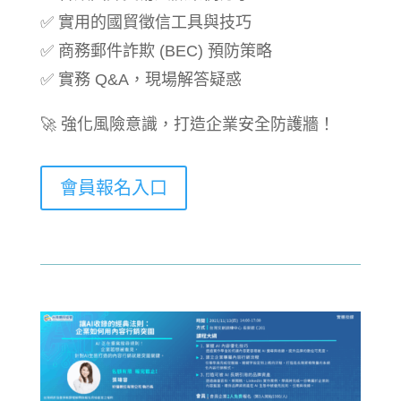
✅ 實用的國貿徵信工具與技巧
✅ 商務郵件詐欺 (BEC) 預防策略
✅ 實務 Q&A，現場解答疑惑
🚀 強化風險意識，打造企業安全防護牆！
會員報名入口