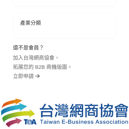
產業分類
還不是會員？
加入台灣網商協會，
拓展您的 B2B 商機版圖。
立即申請