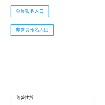
會員報名入口
非會員報名入口
經營性質