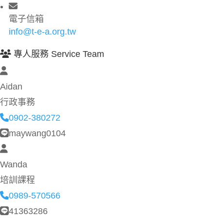
電子信箱
info@t-e-a.org.tw
專人服務 Service Team
Aidan
行政事務
0902-380272
maywang0104
Wanda
培訓課程
0989-570566
41363286