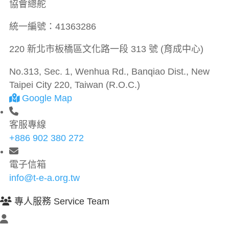
協會總舵
統一編號：
41363286
220 新北市板橋區文化路一段 313 號 (育成中心)
No.313, Sec. 1, Wenhua Rd., Banqiao Dist., New
Taipei City 220, Taiwan (R.O.C.)
Google Map
客服專線
+886 902 380 272
電子信箱
info@t-e-a.org.tw
專人服務 Service Team