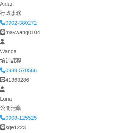
Aidan
行政事務
0902-380272
maywang0104
Wanda
培訓課程
0989-570566
41363286
Luna
公關活動
0908-125525
sqe1223