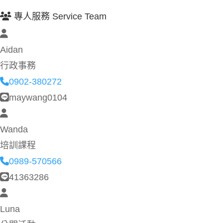
專人服務 Service Team
Aidan
行政事務
0902-380272
maywang0104
Wanda
培訓課程
0989-570566
41363286
Luna