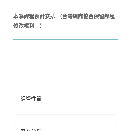
本季課程預計安排 （台灣網商協會保留課程
修改權利！）
經營性質