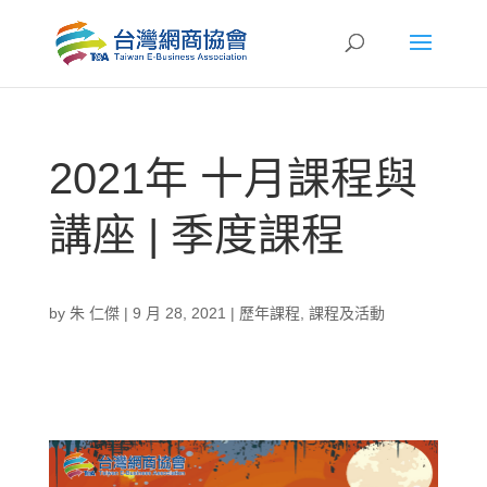
2021年 十月課程與
講座 | 季度課程
by
朱 仁傑
|
9 月 28, 2021
|
歷年課程
,
課程及活動