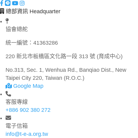
總部資訊 Headquarter
協會總舵
統一編號：
41363286
220 新北市板橋區文化路一段 313 號 (育成中心)
No.313, Sec. 1, Wenhua Rd., Banqiao Dist., New
Taipei City 220, Taiwan (R.O.C.)
Google Map
客服專線
+886 902 380 272
電子信箱
info@t-e-a.org.tw