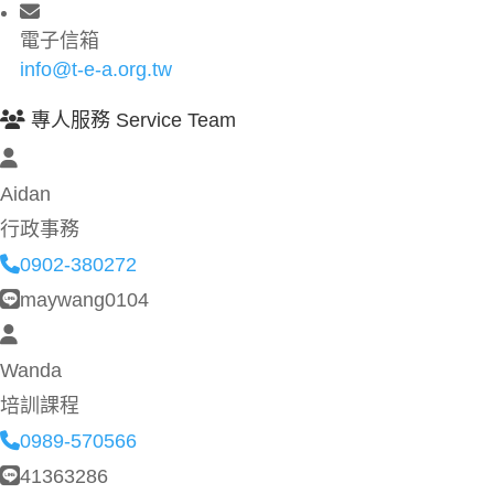
電子信箱
info@t-e-a.org.tw
專人服務 Service Team
Aidan
行政事務
0902-380272
maywang0104
Wanda
培訓課程
0989-570566
41363286