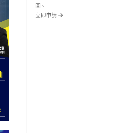
圖。
立即申請