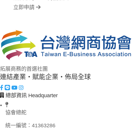
立即申請
拓展商務的首選社團
連結產業・賦能企業・佈局全球
總部資訊 Headquarter
協會總舵
統一編號：
41363286