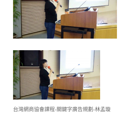
台灣網商協會課程-關鍵字廣告規劃-林孟璇