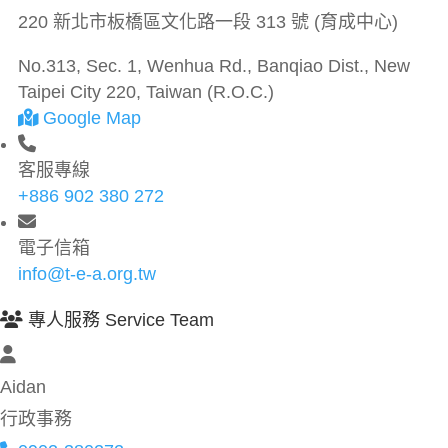
220 新北市板橋區文化路一段 313 號 (育成中心)
No.313, Sec. 1, Wenhua Rd., Banqiao Dist., New
Taipei City 220, Taiwan (R.O.C.)
Google Map
客服專線
+886 902 380 272
電子信箱
info@t-e-a.org.tw
專人服務 Service Team
Aidan
行政事務