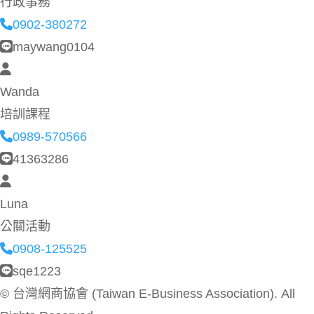
行政事務
0902-380272
maywang0104
Wanda
培訓課程
0989-570566
41363286
Luna
公關活動
0908-125525
sqe1223
©
台灣網商協會 (Taiwan E-Business Association). All