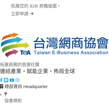
拓展您的 B2B 商機版圖。
立即申請
拓展商務的首選社團
連結產業・賦能企業・佈局全球
總部資訊 Headquarter
協會總舵