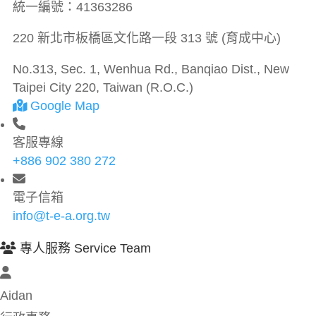
統一編號：
41363286
220 新北市板橋區文化路一段 313 號 (育成中心)
No.313, Sec. 1, Wenhua Rd., Banqiao Dist., New
Taipei City 220, Taiwan (R.O.C.)
Google Map
客服專線
+886 902 380 272
電子信箱
info@t-e-a.org.tw
專人服務 Service Team
Aidan