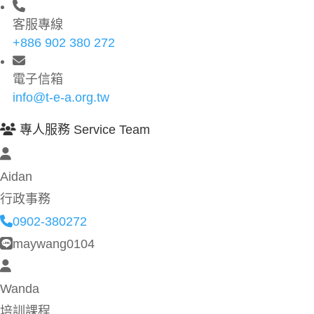
客服專線
+886 902 380 272
電子信箱
info@t-e-a.org.tw
專人服務 Service Team
Aidan
行政事務
0902-380272
maywang0104
Wanda
培訓課程