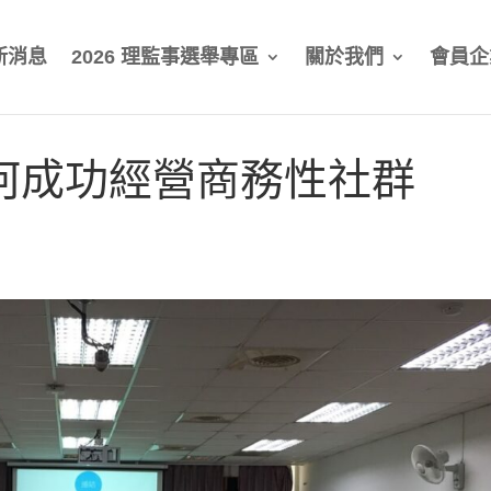
新消息
2026 理監事選舉專區
關於我們
會員企
何成功經營商務性社群