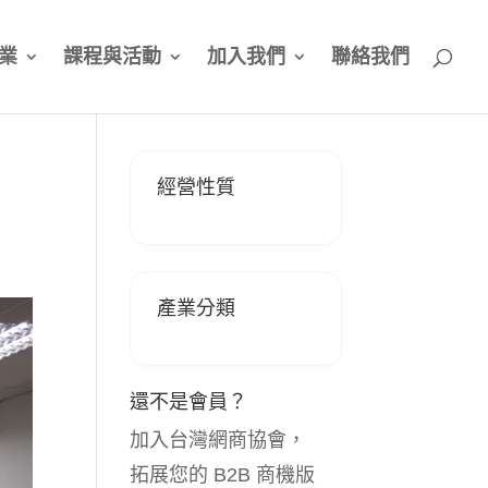
業
課程與活動
加入我們
聯絡我們
經營性質
產業分類
還不是會員？
加入台灣網商協會，
拓展您的 B2B 商機版