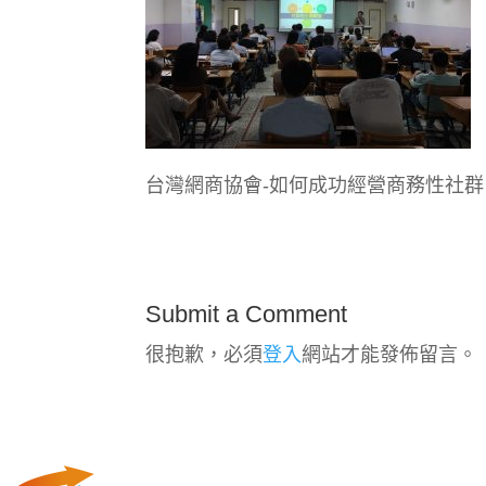
台灣網商協會-如何成功經營商務性社群
Submit a Comment
很抱歉，必須
登入
網站才能發佈留言。