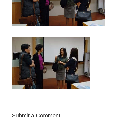
Submit a Comment