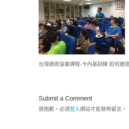
台灣網商協會課程-卡內基訓練 如何建
Submit a Comment
很抱歉，必須
登入
網站才能發佈留言。