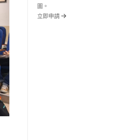
圖。
立即申請