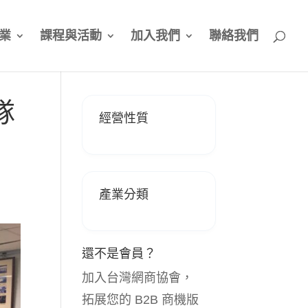
業
課程與活動
加入我們
聯絡我們
隊
經營性質
產業分類
還不是會員？
加入台灣網商協會，
拓展您的 B2B 商機版