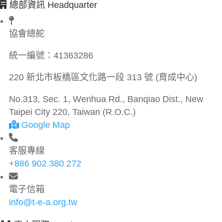
總部資訊 Headquarter
協會總舵
統一編號：
41363286
220 新北市板橋區文化路一段 313 號 (育成中心)
No.313, Sec. 1, Wenhua Rd., Banqiao Dist., New
Taipei City 220, Taiwan (R.O.C.)
Google Map
客服專線
+886 902 380 272
電子信箱
info@t-e-a.org.tw