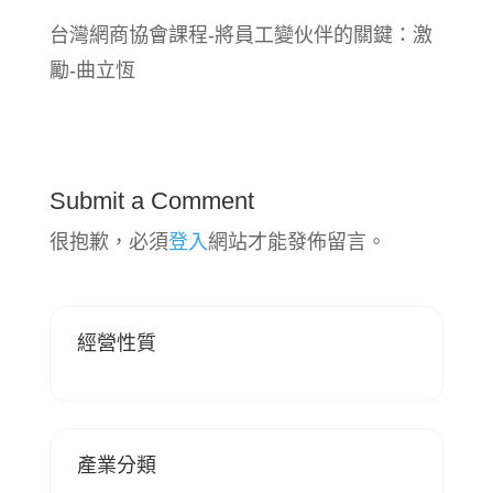
台灣網商協會課程-將員工變伙伴的關鍵：激
勵-曲立恆
Submit a Comment
很抱歉，必須
登入
網站才能發佈留言。
經營性質
產業分類