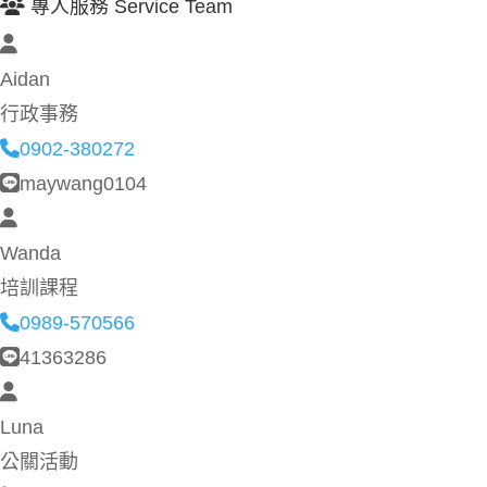
專人服務 Service Team
Aidan
行政事務
0902-380272
maywang0104
Wanda
培訓課程
0989-570566
41363286
Luna
公關活動