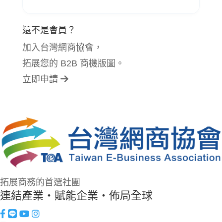
還不是會員？
加入台灣網商協會，
拓展您的 B2B 商機版圖。
立即申請
拓展商務的首選社團
連結產業・賦能企業・佈局全球