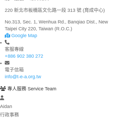
220 新北市板橋區文化路一段 313 號 (育成中心)
No.313, Sec. 1, Wenhua Rd., Banqiao Dist., New
Taipei City 220, Taiwan (R.O.C.)
Google Map
客服專線
+886 902 380 272
電子信箱
info@t-e-a.org.tw
專人服務 Service Team
Aidan
行政事務