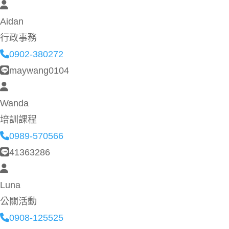
Aidan
行政事務
0902-380272
maywang0104
Wanda
培訓課程
0989-570566
41363286
Luna
公關活動
0908-125525