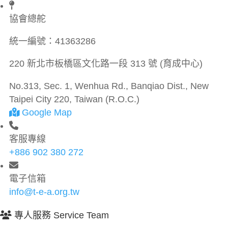
協會總舵
統一編號：
41363286
220 新北市板橋區文化路一段 313 號 (育成中心)
No.313, Sec. 1, Wenhua Rd., Banqiao Dist., New
Taipei City 220, Taiwan (R.O.C.)
Google Map
客服專線
+886 902 380 272
電子信箱
info@t-e-a.org.tw
專人服務 Service Team