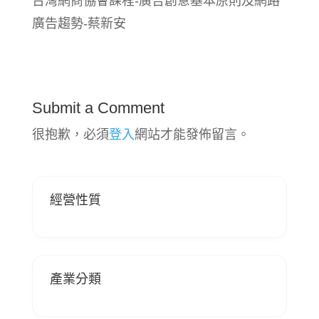
台灣網商協會課程-廣告創意基本原則及網路
廣告趨勢-蔡新安
Submit a Comment
很抱歉，必須
登入
網站才能發佈留言。
經營性質
產業分類