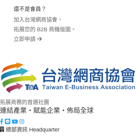
還不是會員？
加入台灣網商協會，
拓展您的 B2B 商機版圖。
立即申請
拓展商務的首選社團
連結產業・賦能企業・佈局全球
總部資訊 Headquarter