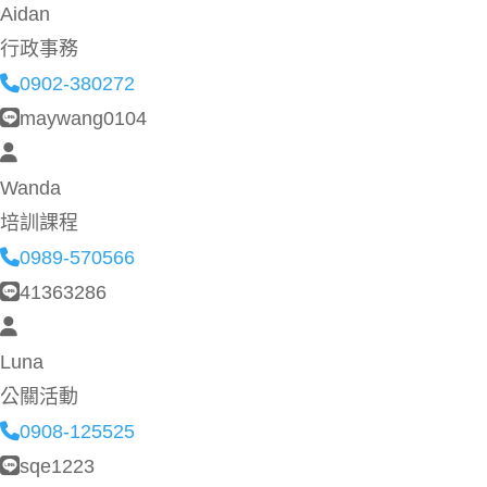
Aidan
行政事務
0902-380272
maywang0104
Wanda
培訓課程
0989-570566
41363286
Luna
公關活動
0908-125525
sqe1223