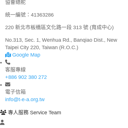
協會總舵
統一編號：
41363286
220 新北市板橋區文化路一段 313 號 (育成中心)
No.313, Sec. 1, Wenhua Rd., Banqiao Dist., New
Taipei City 220, Taiwan (R.O.C.)
Google Map
客服專線
+886 902 380 272
電子信箱
info@t-e-a.org.tw
專人服務 Service Team