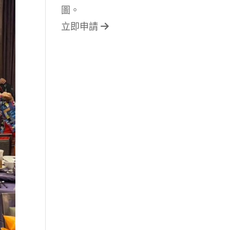
圖。
立即申請