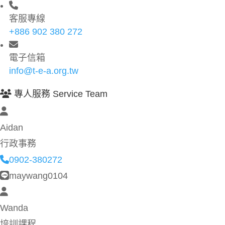
客服專線
+886 902 380 272
電子信箱
info@t-e-a.org.tw
專人服務 Service Team
Aidan
行政事務
0902-380272
maywang0104
Wanda
培訓課程