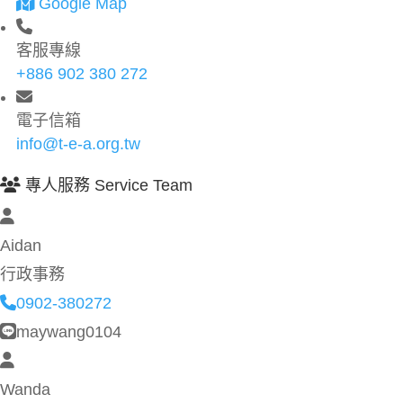
Google Map
客服專線
+886 902 380 272
電子信箱
info@t-e-a.org.tw
專人服務 Service Team
Aidan
行政事務
0902-380272
maywang0104
Wanda