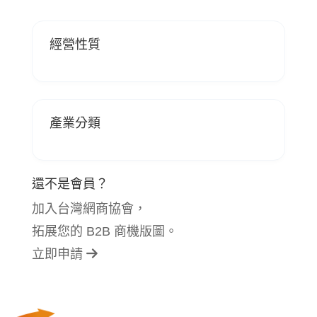
經營性質
產業分類
還不是會員？
加入台灣網商協會，
拓展您的 B2B 商機版圖。
立即申請