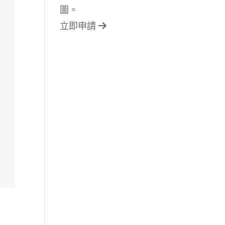
圖。
立即申請