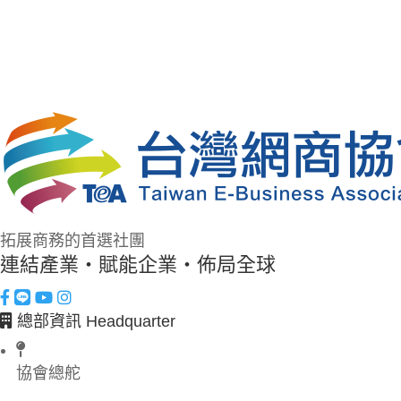
拓展商務的首選社團
連結產業・賦能企業・佈局全球
總部資訊 Headquarter
協會總舵