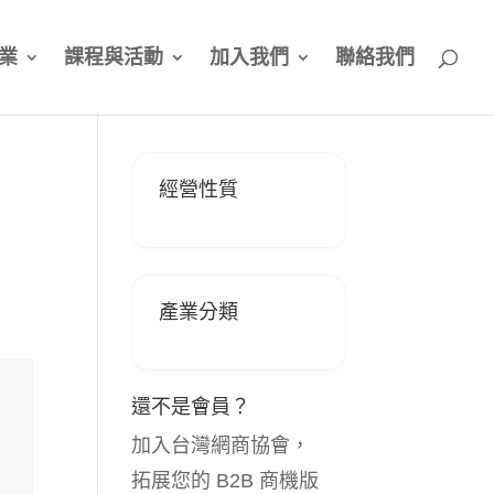
業
課程與活動
加入我們
聯絡我們
經營性質
產業分類
還不是會員？
加入台灣網商協會，
拓展您的 B2B 商機版