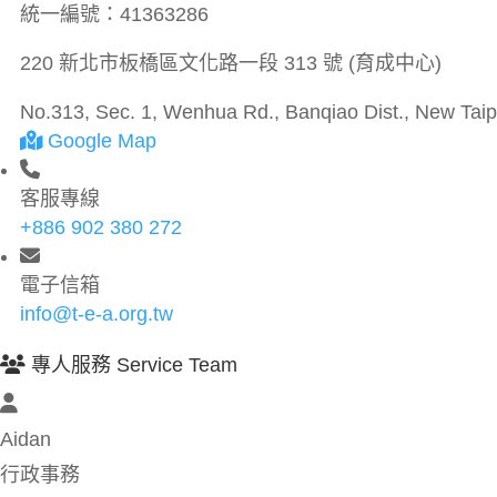
統一編號：
41363286
220 新北市板橋區文化路一段 313 號 (育成中心)
No.313, Sec. 1, Wenhua Rd., Banqiao Dist., New Taipe
Google Map
客服專線
+886 902 380 272
電子信箱
info@t-e-a.org.tw
專人服務 Service Team
Aidan
行政事務