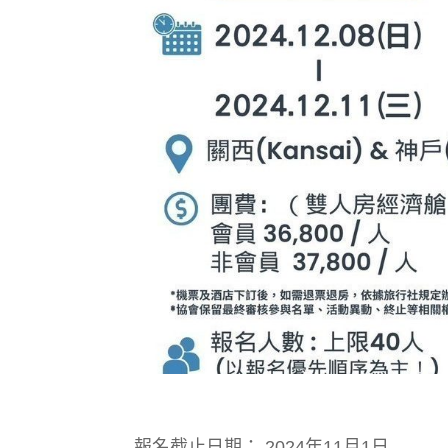
報名截止日期： 2024年11月1日