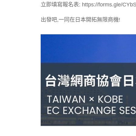
立即填寫報名表: https://forms.gle/CYb
出發吧,一同在日本開拓無限商機!