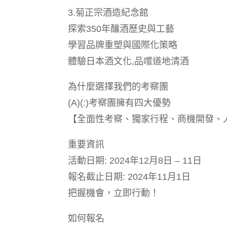
3.菊正宗酒造紀念館
探索350年釀酒歷史與工藝
學習品牌重塑與國際化策略
體驗日本酒文化,品嚐道地清酒
為什麼選擇我們的考察團
(A)(:)考察團擁有四大優勢
【全面性考察、獨家行程、商機開發、
重要資訊
活動日期: 2024年12月8日 – 11日
報名截止日期: 2024年11月1日
把握機會，立即行動！
如何報名