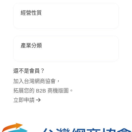
經營性質
產業分類
還不是會員？
加入台灣網商協會，
拓展您的 B2B 商機版圖。
立即申請