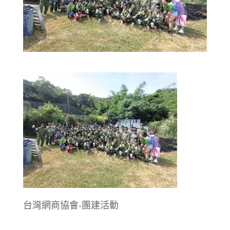
台灣網商協會-團建活動