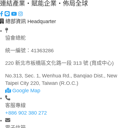
連結產業・賦能企業・佈局全球
總部資訊 Headquarter
協會總舵
統一編號：
41363286
220 新北市板橋區文化路一段 313 號 (育成中心)
No.313, Sec. 1, Wenhua Rd., Banqiao Dist., New
Taipei City 220, Taiwan (R.O.C.)
Google Map
客服專線
+886 902 380 272
電子信箱