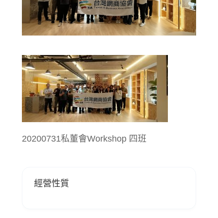
20200731私董會Workshop 四班
經營性質