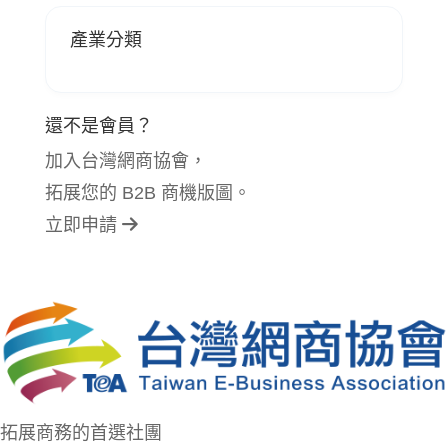
產業分類
還不是會員？
加入台灣網商協會，
拓展您的 B2B 商機版圖。
立即申請
拓展商務的首選社團