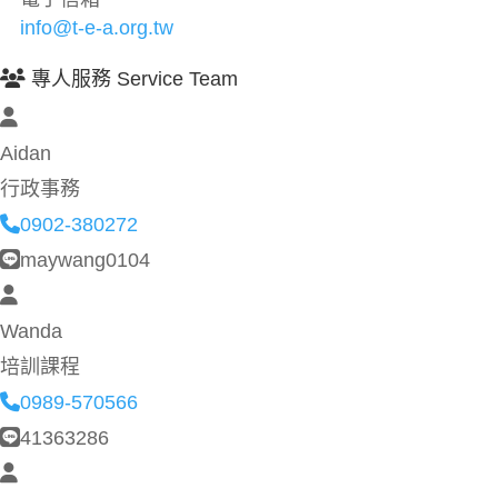
info@t-e-a.org.tw
專人服務 Service Team
Aidan
行政事務
0902-380272
maywang0104
Wanda
培訓課程
0989-570566
41363286