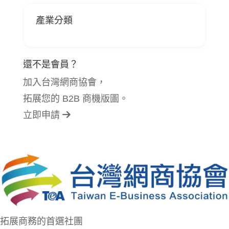
產業分類
還不是會員？
加入台灣網商協會，
拓展您的 B2B 商機版圖。
立即申請
拓展商務的首選社團