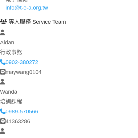
info@t-e-a.org.tw
專人服務 Service Team
Aidan
行政事務
0902-380272
maywang0104
Wanda
培訓課程
0989-570566
41363286