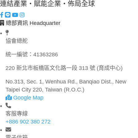
連結產業・賦能企業・佈局全球
總部資訊 Headquarter
協會總舵
統一編號：
41363286
220 新北市板橋區文化路一段 313 號 (育成中心)
No.313, Sec. 1, Wenhua Rd., Banqiao Dist., New
Taipei City 220, Taiwan (R.O.C.)
Google Map
客服專線
+886 902 380 272
電子信箱