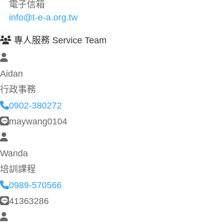
電子信箱
info@t-e-a.org.tw
專人服務 Service Team
Aidan
行政事務
0902-380272
maywang0104
Wanda
培訓課程
0989-570566
41363286