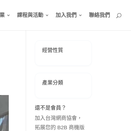
業
課程與活動
加入我們
聯絡我們
經營性質
產業分類
還不是會員？
加入台灣網商協會，
拓展您的 B2B 商機版