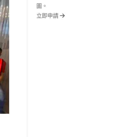
圖。
立即申請