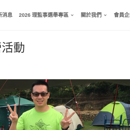
新消息
2026 理監事選舉專區
關於我們
會員企
營活動