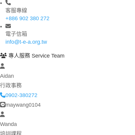
客服專線
+886 902 380 272
電子信箱
info@t-e-a.org.tw
專人服務 Service Team
Aidan
行政事務
0902-380272
maywang0104
Wanda
培訓課程