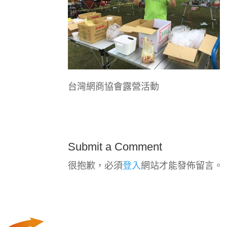
台灣網商協會露營活動
Submit a Comment
很抱歉，必須
登入
網站才能發佈留言。