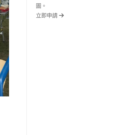
圖。
立即申請