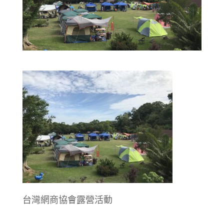
台灣網商協會露營活動