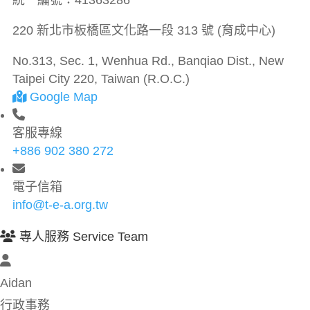
統一編號：
41363286
220 新北市板橋區文化路一段 313 號 (育成中心)
No.313, Sec. 1, Wenhua Rd., Banqiao Dist., New
Taipei City 220, Taiwan (R.O.C.)
Google Map
客服專線
+886 902 380 272
電子信箱
info@t-e-a.org.tw
專人服務 Service Team
Aidan
行政事務