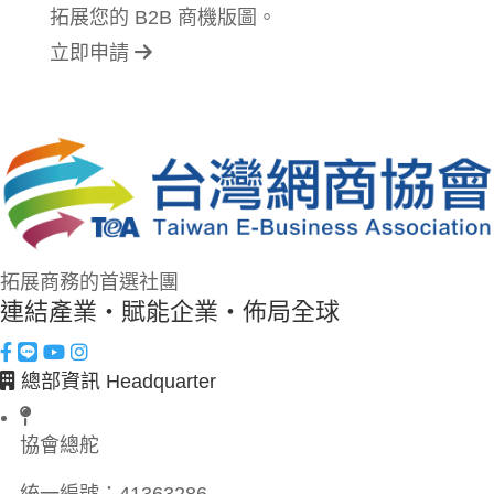
拓展您的 B2B 商機版圖。
立即申請
拓展商務的首選社團
連結產業・賦能企業・佈局全球
總部資訊 Headquarter
協會總舵