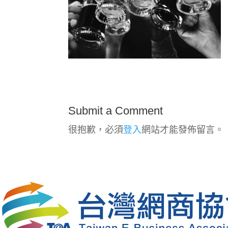
Submit a Comment
很抱歉，必須
登入
網站才能發佈留言。