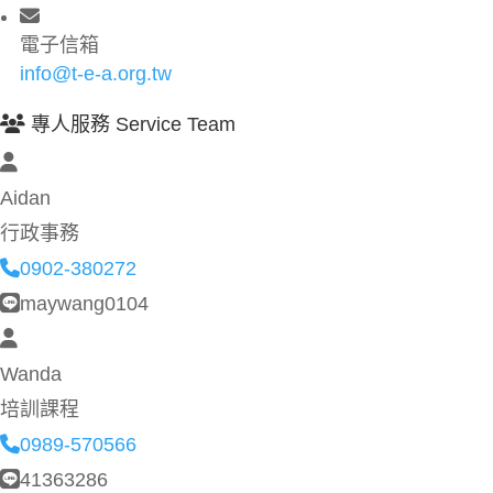
電子信箱
info@t-e-a.org.tw
專人服務 Service Team
Aidan
行政事務
0902-380272
maywang0104
Wanda
培訓課程
0989-570566
41363286