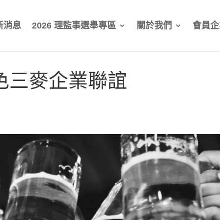
新消息
2026 理監事選舉專區
關於我們
會員企
色三麥企業聯誼