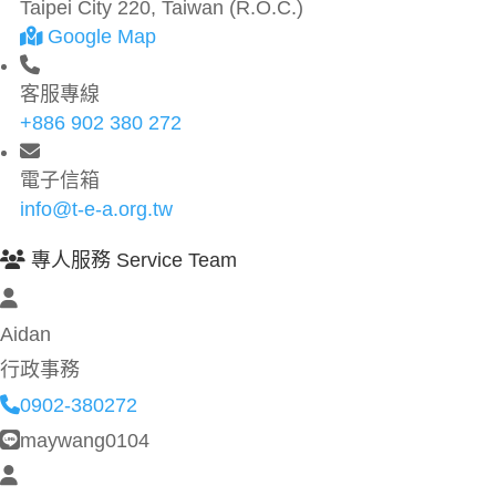
Taipei City 220, Taiwan (R.O.C.)
Google Map
客服專線
+886 902 380 272
電子信箱
info@t-e-a.org.tw
專人服務 Service Team
Aidan
行政事務
0902-380272
maywang0104