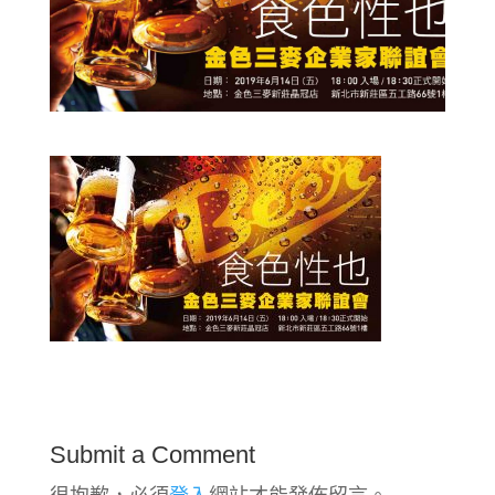
Submit a Comment