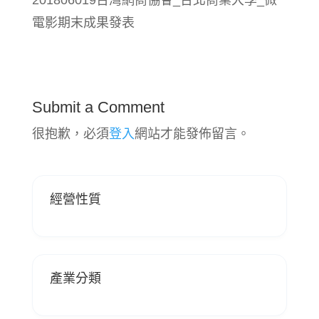
電影期末成果發表
Submit a Comment
很抱歉，必須
登入
網站才能發佈留言。
經營性質
產業分類