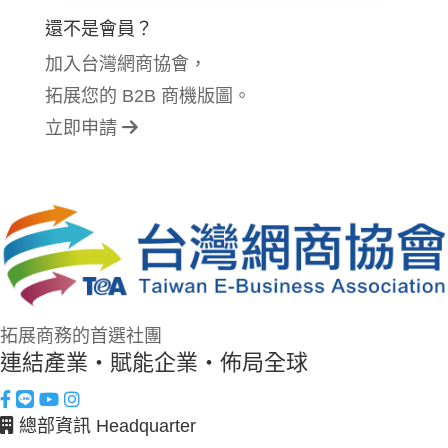
還不是會員？
加入台灣網商協會，
拓展您的 B2B 商機版圖。
立即申請
拓展商務的首選社團
連結產業・賦能企業・佈局全球
總部資訊 Headquarter