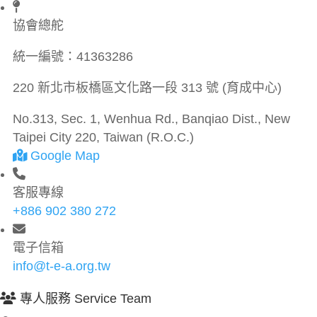
協會總舵
統一編號：
41363286
220 新北市板橋區文化路一段 313 號 (育成中心)
No.313, Sec. 1, Wenhua Rd., Banqiao Dist., New
Taipei City 220, Taiwan (R.O.C.)
Google Map
客服專線
+886 902 380 272
電子信箱
info@t-e-a.org.tw
專人服務 Service Team