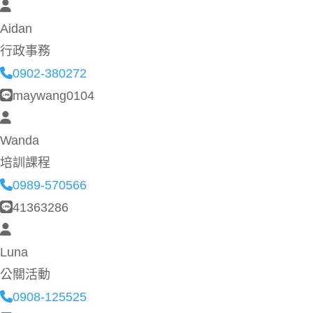
Aidan
行政事務
0902-380272
maywang0104
Wanda
培訓課程
0989-570566
41363286
Luna
公關活動
0908-125525