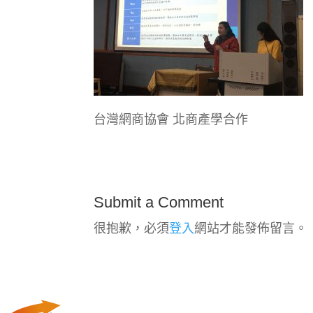
台灣網商協會 北商產學合作
Submit a Comment
很抱歉，必須
登入
網站才能發佈留言。