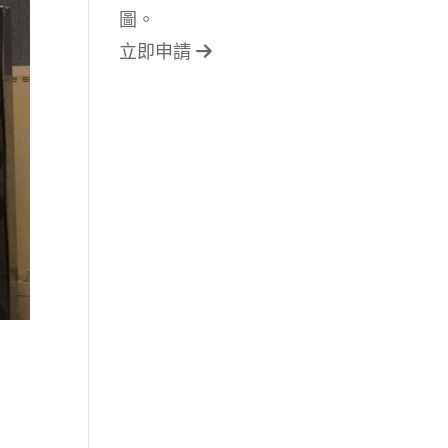
圖。
立即申請