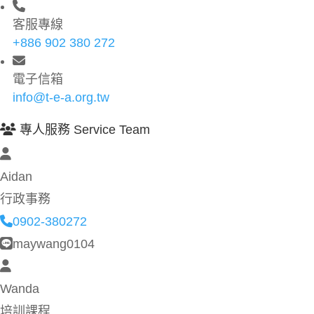
客服專線
+886 902 380 272
電子信箱
info@t-e-a.org.tw
專人服務 Service Team
Aidan
行政事務
0902-380272
maywang0104
Wanda
培訓課程