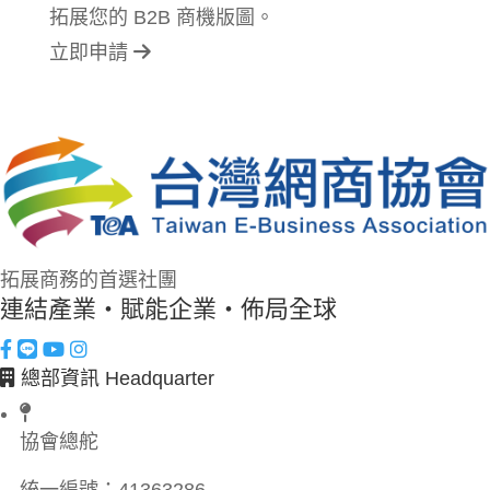
拓展您的 B2B 商機版圖。
立即申請
拓展商務的首選社團
連結產業・賦能企業・佈局全球
總部資訊 Headquarter
協會總舵