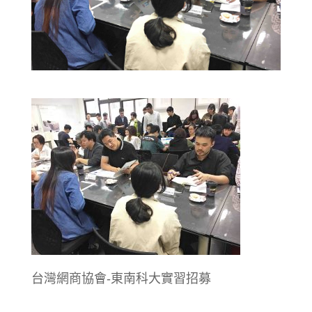
台灣網商協會-東南科大實習招募