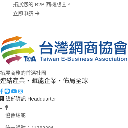
拓展您的 B2B 商機版圖。
立即申請
拓展商務的首選社團
連結產業・賦能企業・佈局全球
總部資訊 Headquarter
協會總舵