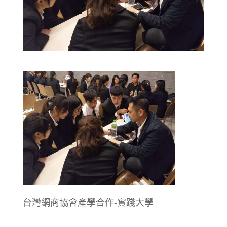
台灣網商協會產學合作-實踐大學