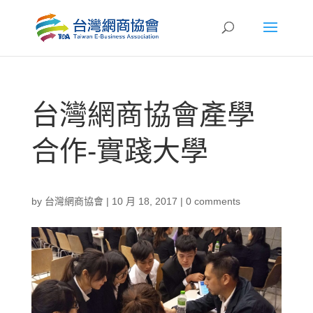
台灣網商協會產學
合作-實踐大學
by
台灣網商協會
|
10 月 18, 2017
|
0 comments