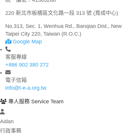
統一編號：
41363286
220 新北市板橋區文化路一段 313 號 (育成中心)
No.313, Sec. 1, Wenhua Rd., Banqiao Dist., New
Taipei City 220, Taiwan (R.O.C.)
Google Map
客服專線
+886 902 380 272
電子信箱
info@t-e-a.org.tw
專人服務 Service Team
Aidan
行政事務