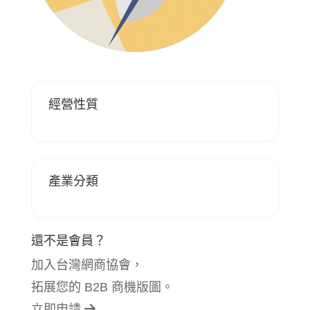
經營性質
產業分類
還不是會員？
加入台灣網商協會，
拓展您的 B2B 商機版圖。
立即申請