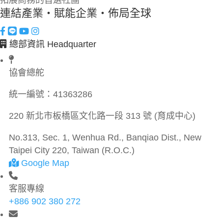
連結產業・賦能企業・佈局全球
總部資訊 Headquarter
協會總舵
統一編號：
41363286
220 新北市板橋區文化路一段 313 號 (育成中心)
No.313, Sec. 1, Wenhua Rd., Banqiao Dist., New
Taipei City 220, Taiwan (R.O.C.)
Google Map
客服專線
+886 902 380 272