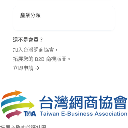
產業分類
還不是會員？
加入台灣網商協會，
拓展您的 B2B 商機版圖。
立即申請
拓展商務的首選社團