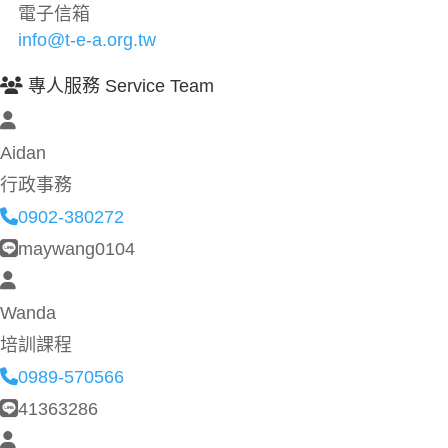
電子信箱
info@t-e-a.org.tw
專人服務 Service Team
Aidan
行政事務
0902-380272
maywang0104
Wanda
培訓課程
0989-570566
41363286