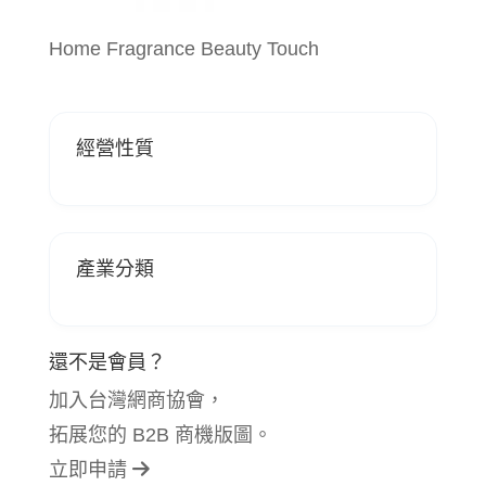
Home Fragrance Beauty Touch
經營性質
產業分類
還不是會員？
加入台灣網商協會，
拓展您的 B2B 商機版圖。
立即申請