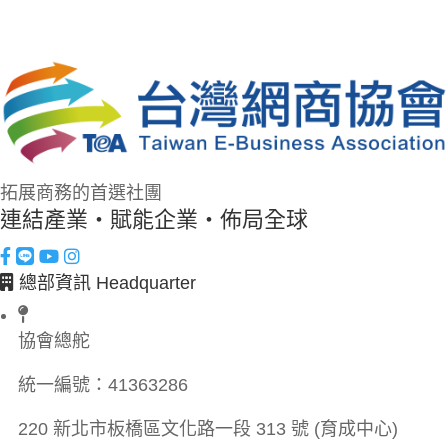
拓展商務的首選社團
連結產業・賦能企業・佈局全球
總部資訊 Headquarter
協會總舵
統一編號：
41363286
220 新北市板橋區文化路一段 313 號 (育成中心)