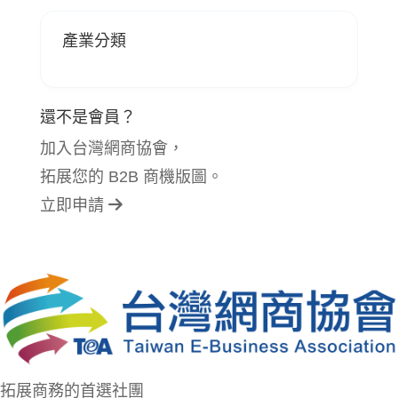
產業分類
還不是會員？
加入台灣網商協會，
拓展您的 B2B 商機版圖。
立即申請
拓展商務的首選社團