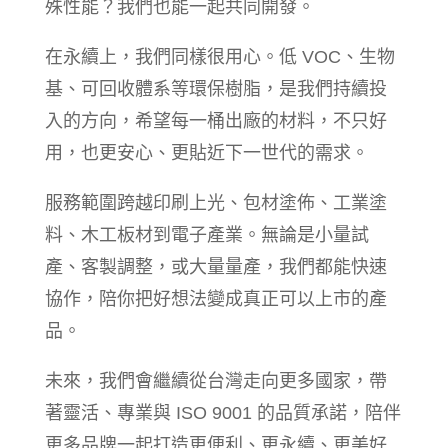
殊性能？我們也能一起共同開發。
在永續上，我們同樣很用心。低 VOC、生物
基、可回收體系等環保樹脂，是我們持續投
入的方向，希望每一桶出廠的材料，不只好
用，也更安心、更貼近下一世代的需求。
服務範圍跨越印刷上光、包材塗佈、工業塗
料、木工板材到電子產業。無論是小量試
產、客製調整，或大量量產，我們都能快速
協作，陪你把好想法變成真正可以上市的產
品。
未來，我們會繼續從台灣走向更多國家，帶
著靈活、專業與 ISO 9001 的品質承諾，陪伴
更多品牌一起打造更便利、更永續、更美好