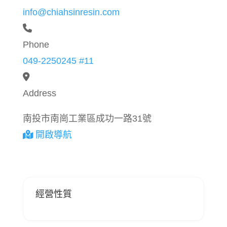
info@chiahsinresin.com
Phone
049-2250245 #11
Address
南投市南崗工業區成功一路31號
開啟導航
經營性質