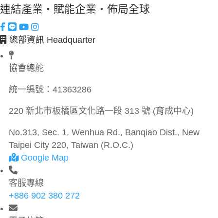
連結產業・賦能企業・佈局全球
總部資訊 Headquarter
協會總舵
統一編號：
41363286
220 新北市板橋區文化路一段 313 號 (育成中心)
No.313, Sec. 1, Wenhua Rd., Banqiao Dist., New
Taipei City 220, Taiwan (R.O.C.)
Google Map
客服專線
+886 902 380 272