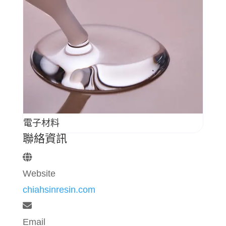
電子材料
聯絡資訊
Website
chiahsinresin.com
Email