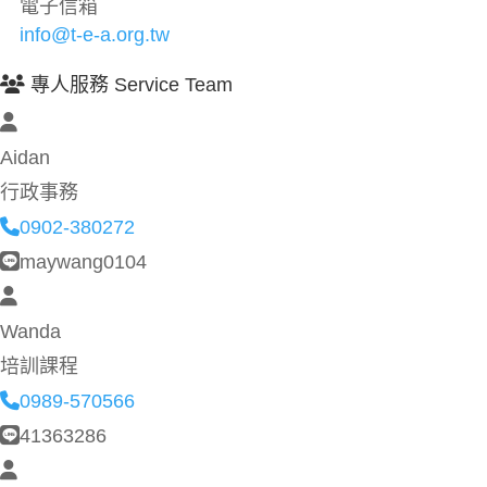
電子信箱
info@t-e-a.org.tw
專人服務 Service Team
Aidan
行政事務
0902-380272
maywang0104
Wanda
培訓課程
0989-570566
41363286