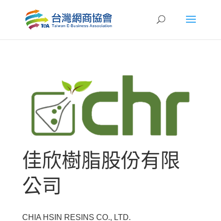
佳欣樹脂股份有限
公司
CHIA HSIN RESINS CO., LTD.