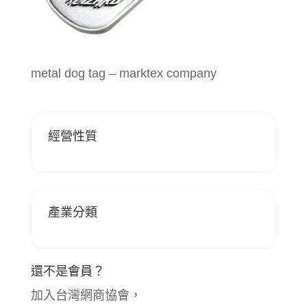
metal dog tag – marktex company
經營性質
產業分類
還不是會員？
加入台灣網商協會，