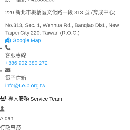
220 新北市板橋區文化路一段 313 號 (育成中心)
No.313, Sec. 1, Wenhua Rd., Banqiao Dist., New
Taipei City 220, Taiwan (R.O.C.)
Google Map
客服專線
+886 902 380 272
電子信箱
info@t-e-a.org.tw
專人服務 Service Team
Aidan
行政事務