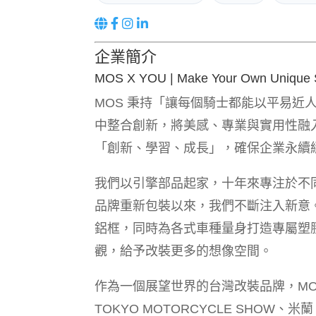
企業簡介
MOS X YOU | Make Your Own Unique 
MOS 秉持「讓每個騎士都能以平易
中整合創新，將美感、專業與實用性融
「創新、學習、成長」，確保企業永續
我們以引擎部品起家，十年來專注於不同
品牌重新包裝以來，我們不斷注入新意。
鋁框，同時為各式車種量身打造專屬塑
觀，給予改裝更多的想像空間。
作為一個展望世界的台灣改裝品牌，MOS
TOKYO MOTORCYCLE SHOW、