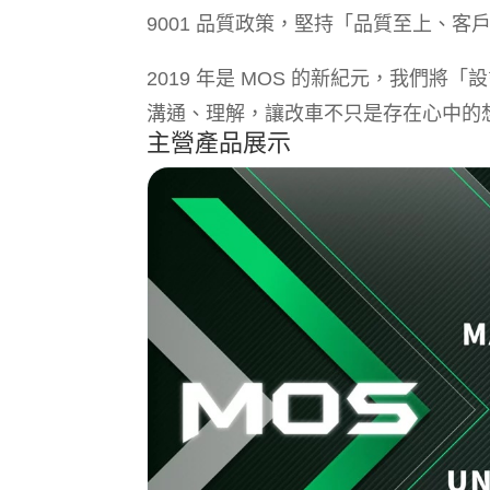
9001 品質政策，堅持「品質至上、客
2019 年是 MOS 的新紀元，我們
溝通、理解，讓改車不只是存在心中的
主營產品展示