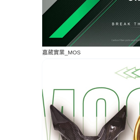
嘉葳實業_MOS