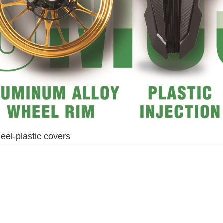
eel-plastic covers