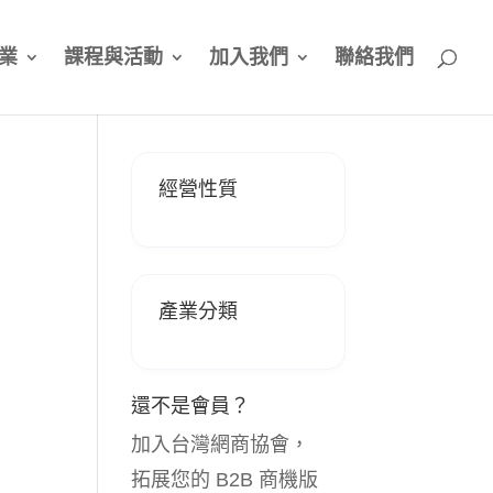
業
課程與活動
加入我們
聯絡我們
經營性質
產業分類
還不是會員？
加入台灣網商協會，
拓展您的 B2B 商機版