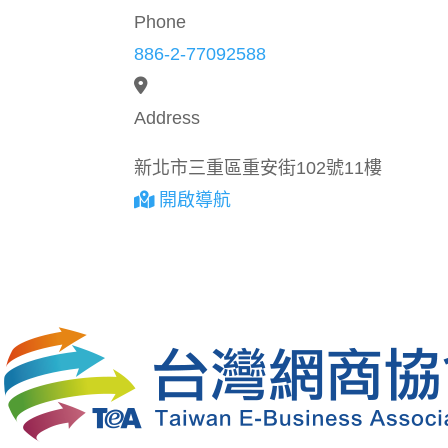
Phone
886-2-77092588
Address
新北市三重區重安街102號11樓
開啟導航