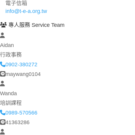
電子信箱
info@t-e-a.org.tw
專人服務 Service Team
Aidan
行政事務
0902-380272
maywang0104
Wanda
培訓課程
0989-570566
41363286