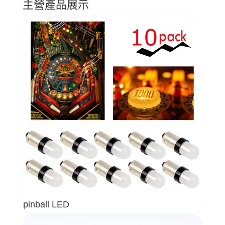
主營產品展示
pinball LED