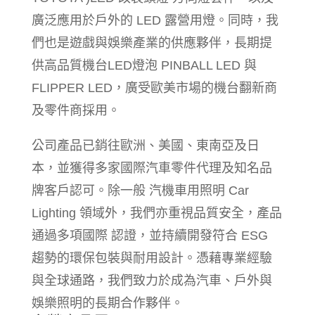
廣泛應用於戶外的 LED 露營用燈。同時，我
們也是遊戲與娛樂產業的供應夥伴，長期提
供高品質機台LED燈泡 PINBALL LED 與
FLIPPER LED，廣受歐美市場的機台翻新商
及零件商採用。
公司產品已銷往歐洲、美國、東南亞及日
本，並獲得多家國際汽車零件代理及知名品
牌客戶認可。除一般 汽機車用照明 Car
Lighting 領域外，我們亦重視品質安全，產品
通過多項國際 認證，並持續開發符合 ESG
趨勢的環保包裝與耐用設計。憑藉專業經驗
與全球通路，我們致力於成為汽車、戶外與
娛樂照明的長期合作夥伴。