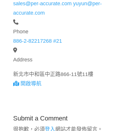
sales@per-accurate.com
yuyun@per-
accurate.com
Phone
886-2-82217268 #21
Address
新北市中和區中正路866-11號11樓
開啟導航
Submit a Comment
很抱歉，必須
登入
網站才能發佈留言。