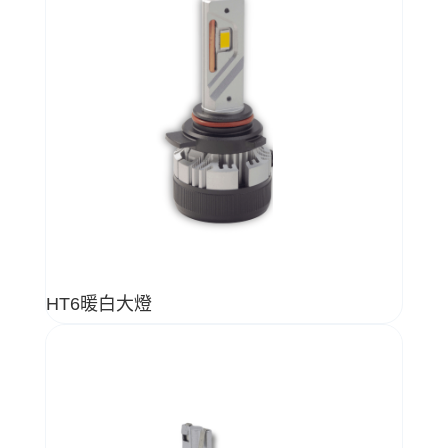
HT6暖白大燈