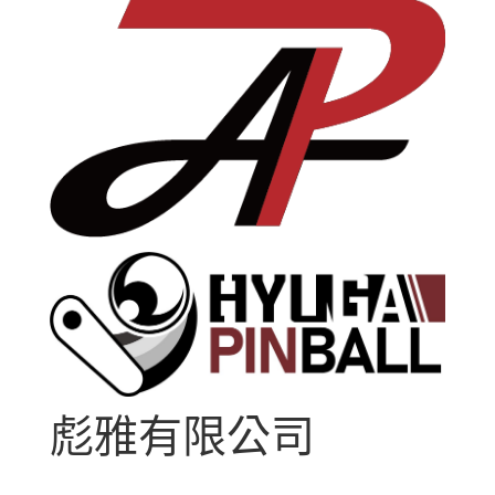
彪雅有限公司