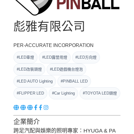
彪雅有限公司
PER-ACCURATE INCORPORATION
#LED車燈
#LED露營用燈
#LED方向燈
#LED改裝頭燈
#LED遊戲機台燈泡
#LED AUTO Lighting
#PINBALL LED
#FLIPPER LED
#Car Lighting
#TOYOTA LED頭燈
企業簡介
跨足汽配與娛樂的照明專家：HYUGA & PA