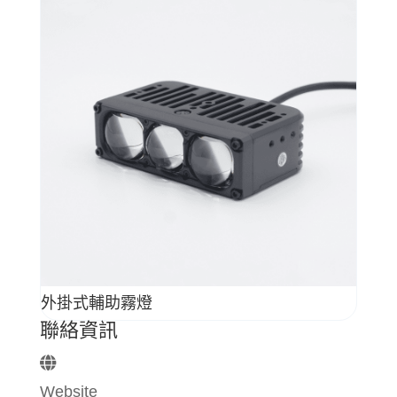
外掛式輔助霧燈
聯絡資訊
Website