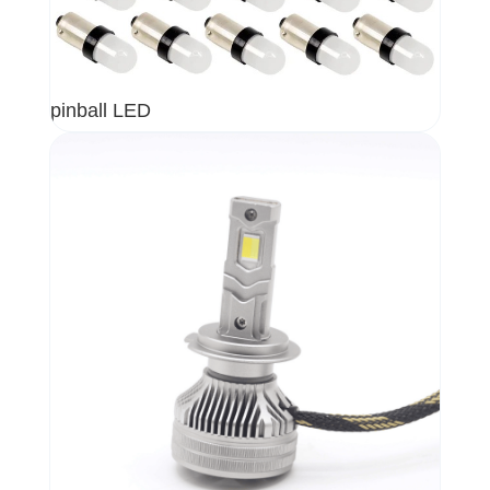
pinball LED