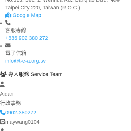
Taipei City 220, Taiwan (R.O.C.)
Google Map
客服專線
+886 902 380 272
電子信箱
info@t-e-a.org.tw
專人服務 Service Team
Aidan
行政事務
0902-380272
maywang0104