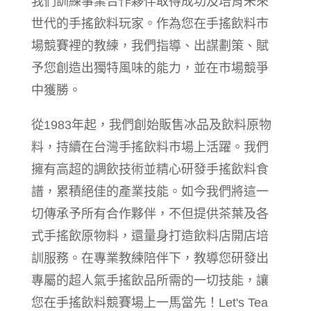
我們訓練事業合作夥伴取得成功及培育未來
世代的手搖飲料玩家。作為您在手搖飲料市
場競賽裡的教練，我們指導、出謀劃策、賦
予您創造出獨特風味的能力，並在市場競爭
中獲勝。
從1983年起，我們創始販售冰品及飲料原物
料，持續在台灣手搖飲料市場上活躍。我們
擁有高超的調飲技術並精心研發手搖飲料食
譜，累積絕佳的產業技能。如今我們將這一
切傳承予所有合作夥伴，不但提供茶葉及各
式手搖飲原物料，還量身打造飲料店開店培
訓服務。在專業教練陪伴下，教導您研發出
專屬的超人氣手搖飲品所需的一切技能，讓
您在手搖飲料競賽場上一馬當先！Let's Tea