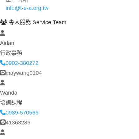
info@t-e-a.org.tw
專人服務 Service Team
Aidan
行政事務
0902-380272
maywang0104
Wanda
培訓課程
0989-570566
41363286