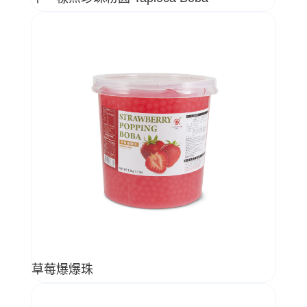
草莓爆爆珠