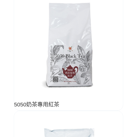
5050奶茶專用紅茶