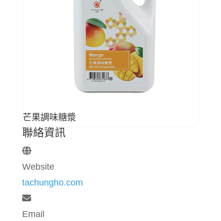
芒果調味糖漿
聯絡資訊
Website
tachungho.com
Email