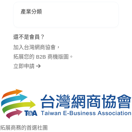
產業分類
還不是會員？
加入台灣網商協會，
拓展您的 B2B 商機版圖。
立即申請
拓展商務的首選社團