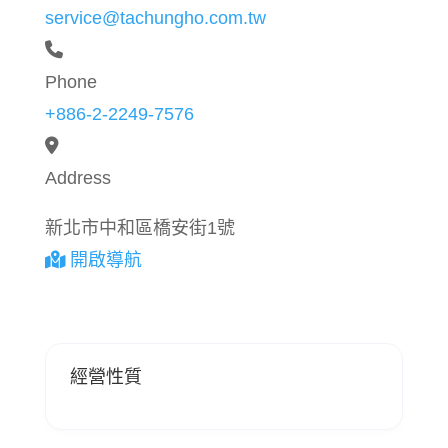
service@tachungho.com.tw
Phone
+886-2-2249-7576
Address
新北市中和區橋安街1號
開啟導航
經營性質