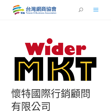
懷特國際行銷顧問
有限公司