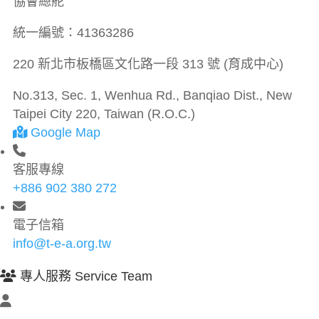
協會總舵
統一編號：
41363286
220 新北市板橋區文化路一段 313 號 (育成中心)
No.313, Sec. 1, Wenhua Rd., Banqiao Dist., New
Taipei City 220, Taiwan (R.O.C.)
Google Map
客服專線
+886 902 380 272
電子信箱
info@t-e-a.org.tw
專人服務 Service Team