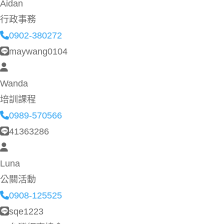
Aidan
行政事務
0902-380272
maywang0104
Wanda
培訓課程
0989-570566
41363286
Luna
公關活動
0908-125525
sqe1223