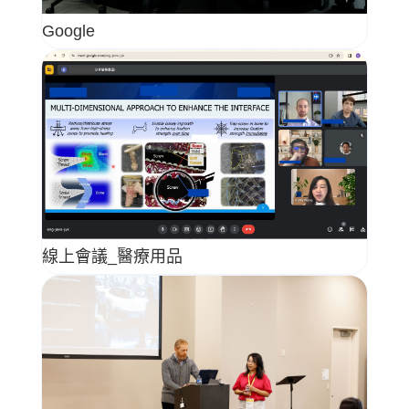
Google
線上會議_醫療用品