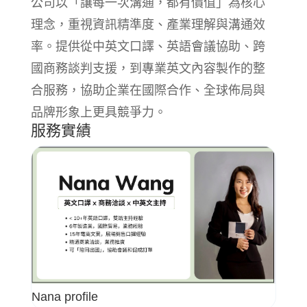
公司以「讓每一次溝通，都有價值」為核心
理念，重視資訊精準度、產業理解與溝通效
率。提供從中英文口譯、英語會議協助、跨
國商務談判支援，到專業英文內容製作的整
合服務，協助企業在國際合作、全球佈局與
品牌形象上更具競爭力。
服務實績
Nana profile