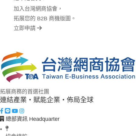
加入台灣網商協會，
拓展您的 B2B 商機版圖。
立即申請
拓展商務的首選社團
連結產業・賦能企業・佈局全球
總部資訊 Headquarter